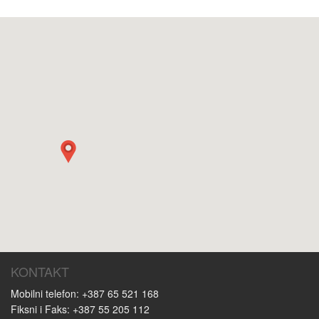
KONTAKT
Mobilni telefon: +387 65 521 168
Fiksni i Faks: +387 55 205 112